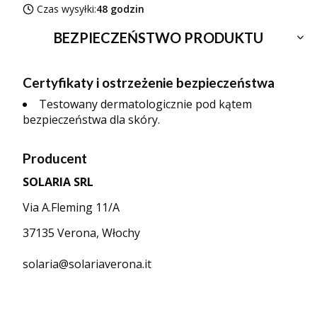
Czas wysyłki:
48 godzin
BEZPIECZEŃSTWO PRODUKTU
Certyfikaty i ostrzeżenie bezpieczeństwa
Testowany dermatologicznie pod kątem
bezpieczeństwa dla skóry.
Producent
SOLARIA SRL
Via A.Fleming 11/A
37135 Verona, Włochy
solaria@solariaverona.it