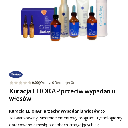
0.00
(Oceny: 0 Recenzje: 0)
Kuracja ELIOKAP przeciw wypadaniu
włosów
Kuracja ELIOKAP przeciw wypadaniu włosów
to
zaawansowany, siedmioelementowy program trychologiczny
opracowany z myślą o osobach zmagających się