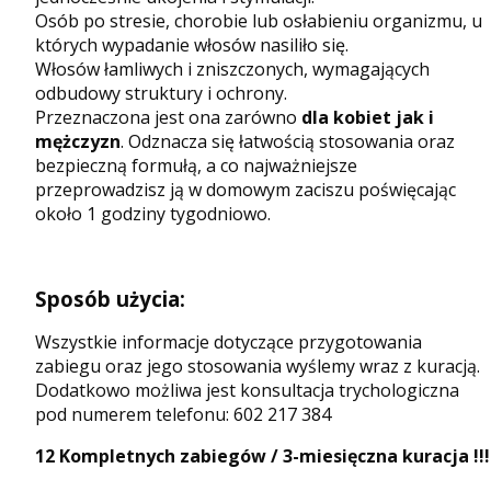
Osób po stresie, chorobie lub osłabieniu organizmu, u
których wypadanie włosów nasiliło się.
Włosów łamliwych i zniszczonych, wymagających
odbudowy struktury i ochrony.
Przeznaczona jest ona zarówno
dla kobiet jak i
mężczyzn
. Odznacza się łatwością stosowania oraz
bezpieczną formułą, a co najważniejsze
przeprowadzisz ją w domowym zaciszu poświęcając
około 1 godziny tygodniowo.
Sposób użycia:
Wszystkie informacje dotyczące przygotowania
zabiegu oraz jego stosowania wyślemy wraz z kuracją.
Dodatkowo możliwa jest konsultacja trychologiczna
pod numerem telefonu:
602 217 384
12 Kompletnych zabiegów / 3-miesięczna kuracja !!!