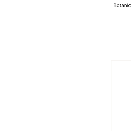
Botanic