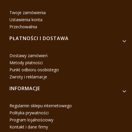
Twoje zamówienia
Ustawienia konta
Przechowalnia
PŁATNOŚCI I DOSTAWA
Dostawy zamówień
Metody płatności
Punkt odbioru osobistego
Zwroty i reklamacje
INFORMACJE
Regulamin sklepu internetowego
Polityka prywatności
Program lojalnościowy
Kontakt i dane firmy