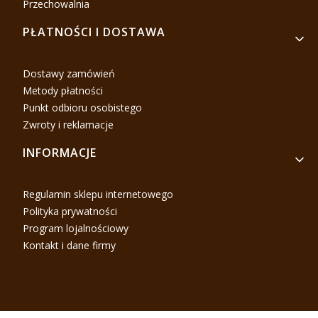
Przechowalnia
PŁATNOŚCI I DOSTAWA
Dostawy zamówień
Metody płatności
Punkt odbioru osobistego
Zwroty i reklamacje
INFORMACJE
Regulamin sklepu internetowego
Polityka prywatności
Program lojalnościowy
Kontakt i dane firmy