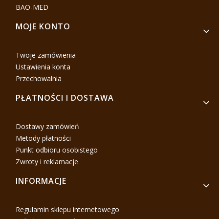
BAO-MED
MOJE KONTO
Twoje zamówienia
Ustawienia konta
Przechowalnia
PŁATNOŚCI I DOSTAWA
Dostawy zamówień
Metody płatności
Punkt odbioru osobistego
Zwroty i reklamacje
INFORMACJE
Regulamin sklepu internetowego