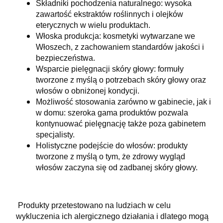
Składniki pochodzenia naturalnego: wysoka
zawartość ekstraktów roślinnych i olejków
eterycznych w wielu produktach.
Włoska produkcja: kosmetyki wytwarzane we
Włoszech, z zachowaniem standardów jakości i
bezpieczeństwa.
Wsparcie pielęgnacji skóry głowy: formuły
tworzone z myślą o potrzebach skóry głowy oraz
włosów o obniżonej kondycji.
Możliwość stosowania zarówno w gabinecie, jak i
w domu: szeroka gama produktów pozwala
kontynuować pielęgnację także poza gabinetem
specjalisty.
Holistyczne podejście do włosów: produkty
tworzone z myślą o tym, że zdrowy wygląd
włosów zaczyna się od zadbanej skóry głowy.
Produkty przetestowano na ludziach w celu
wykluczenia ich alergicznego działania i dlatego mogą