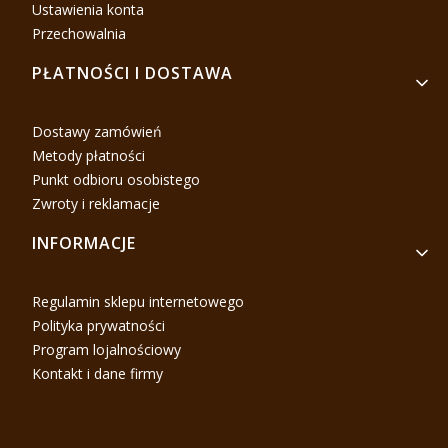
Ustawienia konta
Przechowalnia
PŁATNOŚCI I DOSTAWA
Dostawy zamówień
Metody płatności
Punkt odbioru osobistego
Zwroty i reklamacje
INFORMACJE
Regulamin sklepu internetowego
Polityka prywatności
Program lojalnościowy
Kontakt i dane firmy