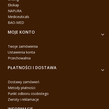
Eliokap
NAPURA
Mediceuticals
BAO-MED
MOJE KONTO
Twoje zamówienia
Ustawienia konta
Przechowalnia
PŁATNOŚCI I DOSTAWA
Dostawy zamówień
Metody płatności
Punkt odbioru osobistego
Zwroty i reklamacje