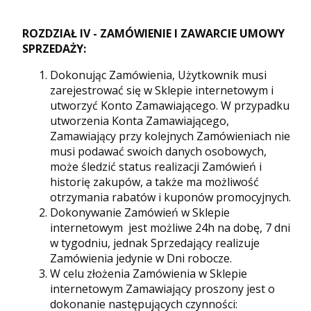
ROZDZIAŁ IV - ZAMÓWIENIE I ZAWARCIE UMOWY
SPRZEDAŻY:
Dokonując Zamówienia, Użytkownik musi
zarejestrować się w Sklepie internetowym i
utworzyć Konto Zamawiającego. W przypadku
utworzenia Konta Zamawiającego,
Zamawiający przy kolejnych Zamówieniach nie
musi podawać swoich danych osobowych,
może śledzić status realizacji Zamówień i
historię zakupów, a także ma możliwość
otrzymania rabatów i kuponów promocyjnych.
Dokonywanie Zamówień w Sklepie
internetowym jest możliwe 24h na dobę, 7 dni
w tygodniu, jednak Sprzedający realizuje
Zamówienia jedynie w Dni robocze.
W celu złożenia Zamówienia w Sklepie
internetowym Zamawiający proszony jest o
dokonanie następujących czynności: