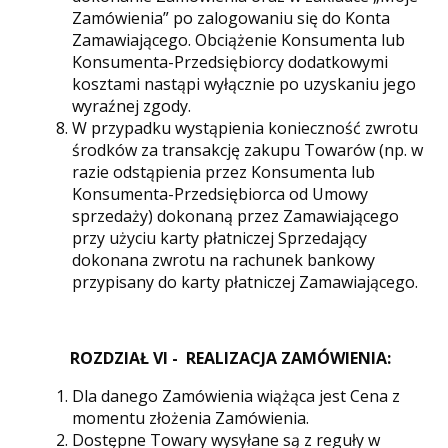
Zamówienia” po zalogowaniu się do Konta
Zamawiającego. Obciążenie Konsumenta lub
Konsumenta-Przedsiębiorcy dodatkowymi
kosztami nastąpi wyłącznie po uzyskaniu jego
wyraźnej zgody.
W przypadku wystąpienia konieczność zwrotu
środków za transakcję zakupu Towarów (np. w
razie odstąpienia przez Konsumenta lub
Konsumenta-Przedsiębiorca od Umowy
sprzedaży) dokonaną przez Zamawiającego
przy użyciu karty płatniczej Sprzedający
dokonana zwrotu na rachunek bankowy
przypisany do karty płatniczej Zamawiającego.
ROZDZIAŁ VI - REALIZACJA ZAMÓWIENIA:
Dla danego Zamówienia wiążąca jest Cena z
momentu złożenia Zamówienia.
Dostępne Towary wysyłane są z reguły w