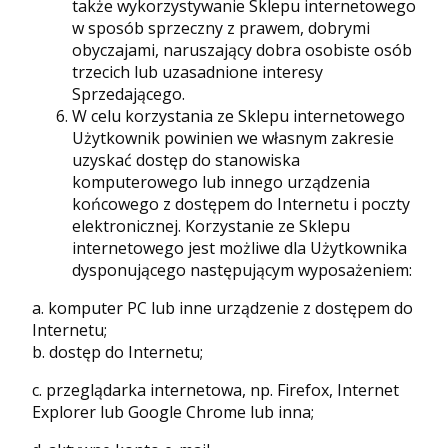
także wykorzystywanie Sklepu internetowego
w sposób sprzeczny z prawem, dobrymi
obyczajami, naruszający dobra osobiste osób
trzecich lub uzasadnione interesy
Sprzedającego.
W celu korzystania ze Sklepu internetowego
Użytkownik powinien we własnym zakresie
uzyskać dostęp do stanowiska
komputerowego lub innego urządzenia
końcowego z dostępem do Internetu i poczty
elektronicznej. Korzystanie ze Sklepu
internetowego jest możliwe dla Użytkownika
dysponującego następującym wyposażeniem:
a. komputer PC lub inne urządzenie z dostępem do
Internetu;
b. dostęp do Internetu;
c. przeglądarka internetowa, np. Firefox, Internet
Explorer lub Google Chrome lub inna;