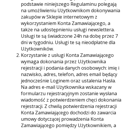
podstawie niniejszego Regulaminu polegają
na umożliwieniu Użytkownikom dokonywania
zakupów w Sklepie internetowym z
wykorzystaniem Konta Zamawiającego, a
także na udostępnieniu usługi newslettera.
Usługi te są świadczone 24h na dobę przez 7
dni w tygodniu. Usługi te są nieodpłatne dla
Użytkowników.
Korzystanie z usługi Konta Zamawiającego
wymaga dokonania przez Użytkownika
rejestracji i podania danych osobowych: imię i
nazwisko, adres, telefon, adres email będący
jednocześnie Loginem oraz ustalenia Hasła.
Na adres e-mail Użytkownika wskazany w
formularzu rejestracyjnym zostanie wysłana
wiadomość z potwierdzeniem chęci dokonania
rejestracji. Z chwilą potwierdzenia rejestracji
Konta Zamawiającego dochodzi do zawarcia
umowy dotyczącej prowadzenia Konta
Zamawiającego pomiędzy Użytkownikiem, a