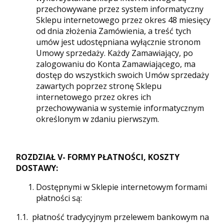
przechowywane przez system informatyczny
Sklepu internetowego przez okres 48 miesięcy
od dnia złożenia Zamówienia, a treść tych
umów jest udostępniana wyłącznie stronom
Umowy sprzedaży. Każdy Zamawiający, po
zalogowaniu do Konta Zamawiającego, ma
dostęp do wszystkich swoich Umów sprzedaży
zawartych poprzez stronę Sklepu
internetowego przez okres ich
przechowywania w systemie informatycznym
określonym w zdaniu pierwszym.
ROZDZIAŁ V- FORMY PŁATNOŚCI, KOSZTY
DOSTAWY:
Dostępnymi w Sklepie internetowym formami
płatności są:
1.1. płatność tradycyjnym przelewem bankowym na