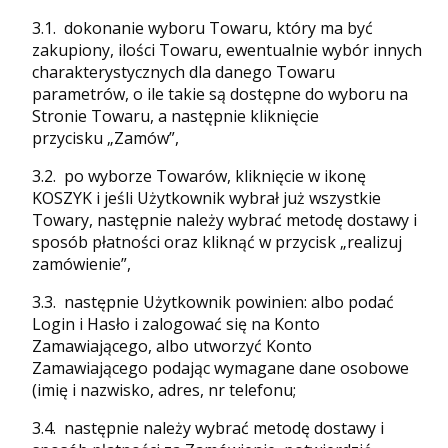
3.1. dokonanie wyboru Towaru, który ma być
zakupiony, ilości Towaru, ewentualnie wybór innych
charakterystycznych dla danego Towaru
parametrów, o ile takie są dostępne do wyboru na
Stronie Towaru, a następnie kliknięcie
przycisku „Zamów”,
3.2. po wyborze Towarów, kliknięcie w ikonę
KOSZYK i jeśli Użytkownik wybrał już wszystkie
Towary, następnie należy wybrać metodę dostawy i
sposób płatności oraz kliknąć w przycisk „realizuj
zamówienie”,
3.3. następnie Użytkownik powinien: albo podać
Login i Hasło i zalogować się na Konto
Zamawiającego, albo utworzyć Konto
Zamawiającego podając wymagane dane osobowe
(imię i nazwisko, adres, nr telefonu;
3.4. następnie należy wybrać metodę dostawy i