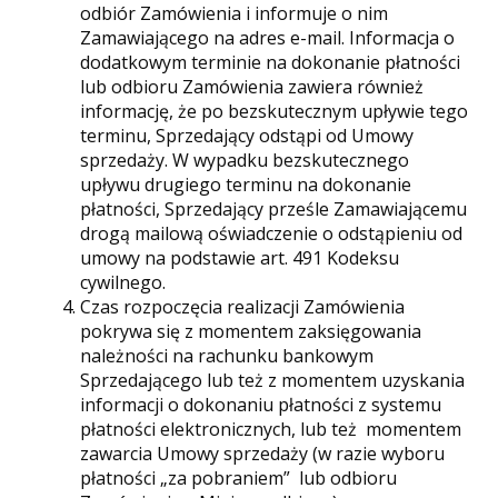
odbiór Zamówienia i informuje o nim
Zamawiającego na adres e-mail. Informacja o
dodatkowym terminie na dokonanie płatności
lub odbioru Zamówienia zawiera również
informację, że po bezskutecznym upływie tego
terminu, Sprzedający odstąpi od Umowy
sprzedaży. W wypadku bezskutecznego
upływu drugiego terminu na dokonanie
płatności, Sprzedający prześle Zamawiającemu
drogą mailową oświadczenie o odstąpieniu od
umowy na podstawie art. 491 Kodeksu
cywilnego.
Czas rozpoczęcia realizacji Zamówienia
pokrywa się z momentem zaksięgowania
należności na rachunku bankowym
Sprzedającego lub też z momentem uzyskania
informacji o dokonaniu płatności z systemu
płatności elektronicznych, lub też momentem
zawarcia Umowy sprzedaży (w razie wyboru
płatności „za pobraniem” lub odbioru