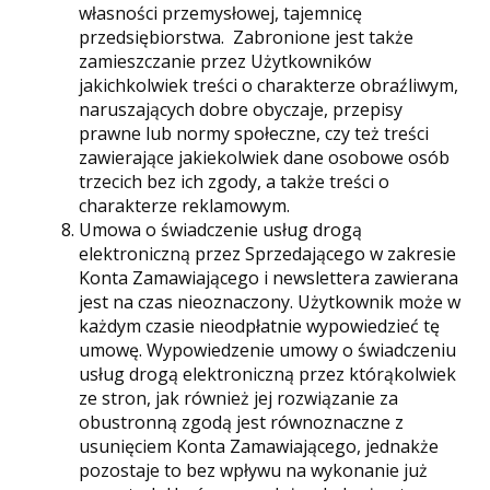
własności przemysłowej, tajemnicę
przedsiębiorstwa. Zabronione jest także
zamieszczanie przez Użytkowników
jakichkolwiek treści o charakterze obraźliwym,
naruszających dobre obyczaje, przepisy
prawne lub normy społeczne, czy też treści
zawierające jakiekolwiek dane osobowe osób
trzecich bez ich zgody, a także treści o
charakterze reklamowym.
Umowa o świadczenie usług drogą
elektroniczną przez Sprzedającego w zakresie
Konta Zamawiającego i newslettera zawierana
jest na czas nieoznaczony. Użytkownik może w
każdym czasie nieodpłatnie wypowiedzieć tę
umowę. Wypowiedzenie umowy o świadczeniu
usług drogą elektroniczną przez którąkolwiek
ze stron, jak również jej rozwiązanie za
obustronną zgodą jest równoznaczne z
usunięciem Konta Zamawiającego, jednakże
pozostaje to bez wpływu na wykonanie już