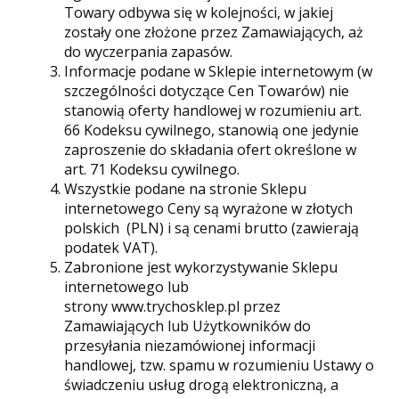
Towary odbywa się w kolejności, w jakiej
zostały one złożone przez Zamawiających, aż
do wyczerpania zapasów.
Informacje podane w Sklepie internetowym (w
szczególności dotyczące Cen Towarów) nie
stanowią oferty handlowej w rozumieniu art.
66 Kodeksu cywilnego, stanowią one jedynie
zaproszenie do składania ofert określone w
art. 71 Kodeksu cywilnego.
Wszystkie podane na stronie Sklepu
internetowego Ceny są wyrażone w złotych
polskich (PLN) i są cenami brutto (zawierają
podatek VAT).
Zabronione jest wykorzystywanie Sklepu
internetowego lub
strony www.trychosklep.pl przez
Zamawiających lub Użytkowników do
przesyłania niezamówionej informacji
handlowej, tzw. spamu w rozumieniu Ustawy o
świadczeniu usług drogą elektroniczną, a