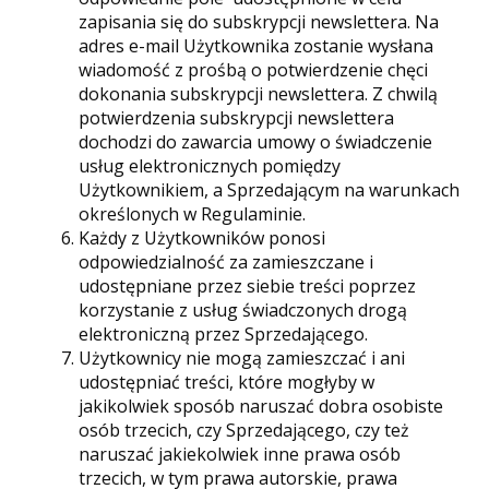
zapisania się do subskrypcji newslettera. Na
adres e-mail Użytkownika zostanie wysłana
wiadomość z prośbą o potwierdzenie chęci
dokonania subskrypcji newslettera. Z chwilą
potwierdzenia subskrypcji newslettera
dochodzi do zawarcia umowy o świadczenie
usług elektronicznych pomiędzy
Użytkownikiem, a Sprzedającym na warunkach
określonych w Regulaminie.
Każdy z Użytkowników ponosi
odpowiedzialność za zamieszczane i
udostępniane przez siebie treści poprzez
korzystanie z usług świadczonych drogą
elektroniczną przez Sprzedającego.
Użytkownicy nie mogą zamieszczać i ani
udostępniać treści, które mogłyby w
jakikolwiek sposób naruszać dobra osobiste
osób trzecich, czy Sprzedającego, czy też
naruszać jakiekolwiek inne prawa osób
trzecich, w tym prawa autorskie, prawa