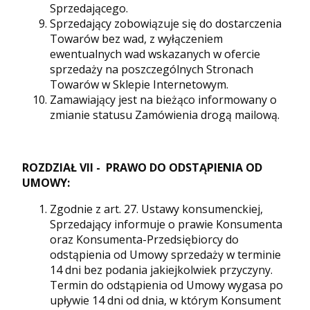
Sprzedającego.
Sprzedający zobowiązuje się do dostarczenia
Towarów bez wad, z wyłączeniem
ewentualnych wad wskazanych w ofercie
sprzedaży na poszczególnych Stronach
Towarów w Sklepie Internetowym.
Zamawiający jest na bieżąco informowany o
zmianie statusu Zamówienia drogą mailową.
ROZDZIAŁ
VII - PRAWO DO ODSTĄPIENIA OD
UMOWY:
Zgodnie z art. 27. Ustawy konsumenckiej,
Sprzedający informuje o prawie Konsumenta
oraz Konsumenta-Przedsiębiorcy do
odstąpienia od Umowy sprzedaży w terminie
14 dni bez podania jakiejkolwiek przyczyny.
Termin do odstąpienia od Umowy wygasa po
upływie 14 dni od dnia, w którym Konsument